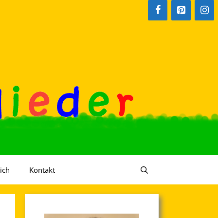
ich
Kontakt