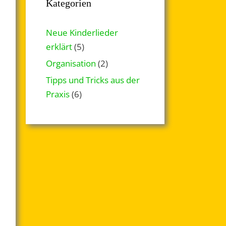
Kategorien
Neue Kinderlieder
erklärt
(5)
Organisation
(2)
Tipps und Tricks aus der
Praxis
(6)