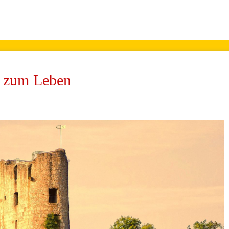
t zum Leben