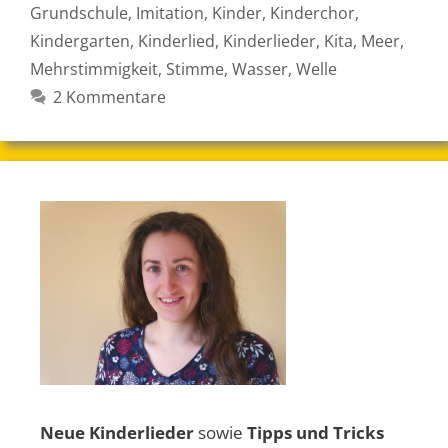
Grundschule
,
Imitation
,
Kinder
,
Kinderchor
,
Kindergarten
,
Kinderlied
,
Kinderlieder
,
Kita
,
Meer
,
Mehrstimmigkeit
,
Stimme
,
Wasser
,
Welle
2 Kommentare
Neue Kinderlieder
sowie
Tipps und Tricks