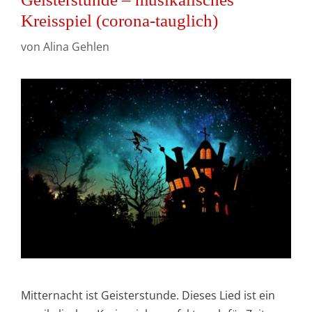
Kreisspiel (corona-tauglich)
von
Alina Gehlen
Mitternacht ist Geisterstunde. Dieses Lied ist ein