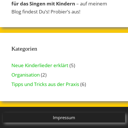
für das Singen mit Kindern
– auf meinem
Blog findest Du’s! Probier’s aus!
Kategorien
Neue Kinderlieder erklärt
(5)
Organisation
(2)
Tipps und Tricks aus der Praxis
(6)
Impressum