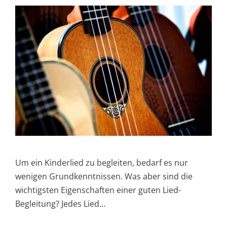
Um ein Kinderlied zu begleiten, bedarf es nur
wenigen Grundkenntnissen. Was aber sind die
wichtigsten Eigenschaften einer guten Lied-
Begleitung? Jedes Lied…