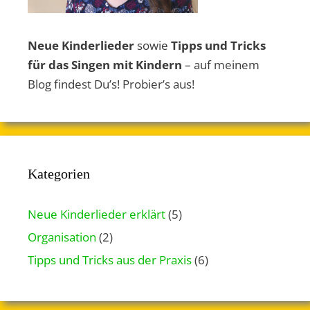
Neue Kinderlieder
sowie
Tipps und Tricks
für das Singen mit Kindern
– auf meinem
Blog findest Du’s! Probier’s aus!
Kategorien
Neue Kinderlieder erklärt
(5)
Organisation
(2)
Tipps und Tricks aus der Praxis
(6)