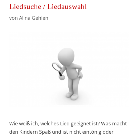
Liedsuche / Liedauswahl
von
Alina Gehlen
Wie weiß ich, welches Lied geeignet ist? Was macht
den Kindern Spaß und ist nicht eintönig oder